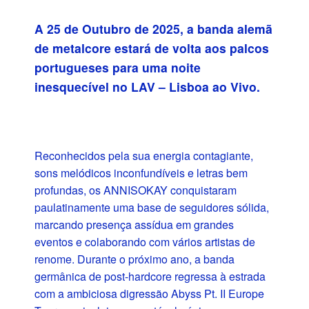
A 25 de Outubro de 2025, a banda alemã
de metalcore estará de volta aos palcos
portugueses para uma noite
inesquecível no LAV – Lisboa ao Vivo.
Reconhecidos pela sua energia contagiante,
sons melódicos inconfundíveis e letras bem
profundas, os ANNISOKAY conquistaram
paulatinamente uma base de seguidores sólida,
marcando presença assídua em grandes
eventos e colaborando com vários artistas de
renome. Durante o próximo ano, a banda
germânica de post-hardcore regressa à estrada
com a ambiciosa digressão Abyss Pt. II Europe