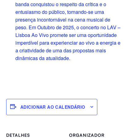
banda conquistou o respeito da crítica e o
entusiasmo do público, tornando-se uma
presença incontornável na cena musical de
peso. Em Outubro de 2025, o concerto no LAV –
Lisboa Ao Vivo promete ser uma oportunidade
imperdível para experienciar ao vivo a energia e
a criatividade de uma das propostas mais
dinâmicas da atualidade.
ADICIONAR AO CALENDÁRIO
DETALHES
ORGANIZADOR