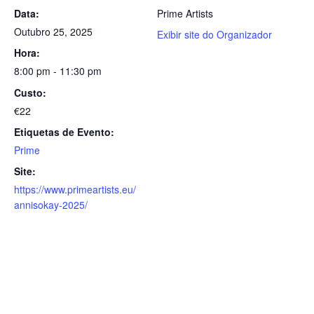
Data:
Prime Artists
Outubro 25, 2025
Exibir site do Organizador
Hora:
8:00 pm - 11:30 pm
Custo:
€22
Etiquetas de Evento:
Prime
Site:
https://www.primeartists.eu/
annisokay-2025/