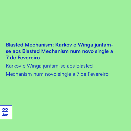
Blasted Mechanism: Karkov e Winga juntam-
se aos Blasted Mechanism num novo single a
7 de Fevereiro
Karkov e Winga juntam-se aos Blasted
Mechanism num novo single a 7 de Fevereiro
22
Jan