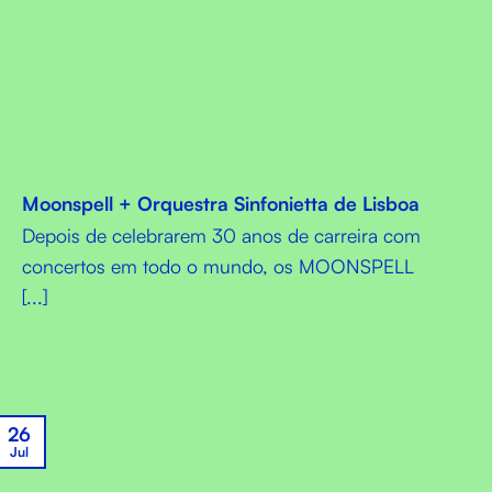
Moonspell + Orquestra Sinfonietta de Lisboa
Depois de celebrarem 30 anos de carreira com
concertos em todo o mundo, os MOONSPELL
[...]
26
Jul