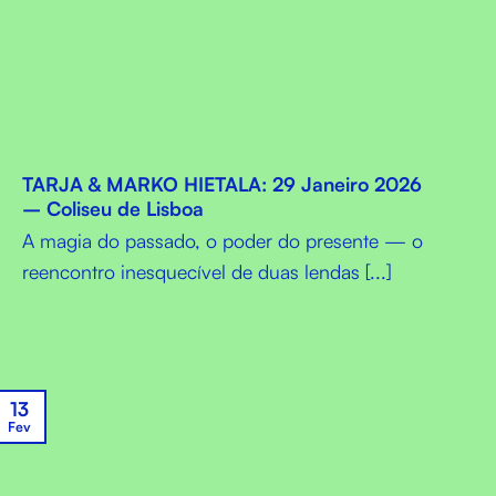
TARJA & MARKO HIETALA: 29 Janeiro 2026
– Coliseu de Lisboa
A magia do passado, o poder do presente — o
reencontro inesquecível de duas lendas [...]
13
Fev