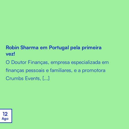
Robin Sharma em Portugal pela primeira
vez!
O Doutor Finanças, empresa especializada em
finanças pessoais e familiares, e a promotora
Crumbs Events, [...]
12
Ago