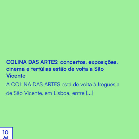
COLINA DAS ARTES: concertos, exposições,
cinema e tertúlias estão de volta a São
Vicente
A COLINA DAS ARTES está de volta à freguesia
de São Vicente, em Lisboa, entre [...]
10
Jul