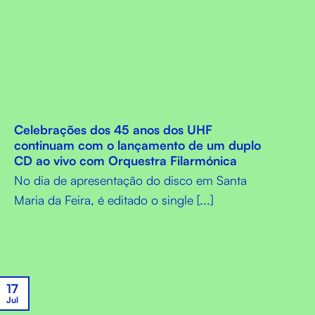
Celebrações dos 45 anos dos UHF
continuam com o lançamento de um duplo
CD ao vivo com Orquestra Filarmónica
No dia de apresentação do disco em Santa
Maria da Feira, é editado o single [...]
17
Jul