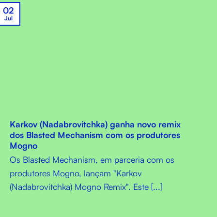
02
Jul
Karkov (Nadabrovitchka) ganha novo remix
dos Blasted Mechanism com os produtores
Mogno
Os Blasted Mechanism, em parceria com os
produtores Mogno, lançam "Karkov
(Nadabrovitchka) Mogno Remix". Este [...]