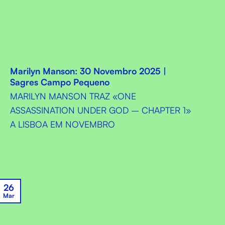
Marilyn Manson: 30 Novembro 2025 |
Sagres Campo Pequeno
MARILYN MANSON TRAZ «ONE
ASSASSINATION UNDER GOD – CHAPTER 1»
A LISBOA EM NOVEMBRO
26
Mar