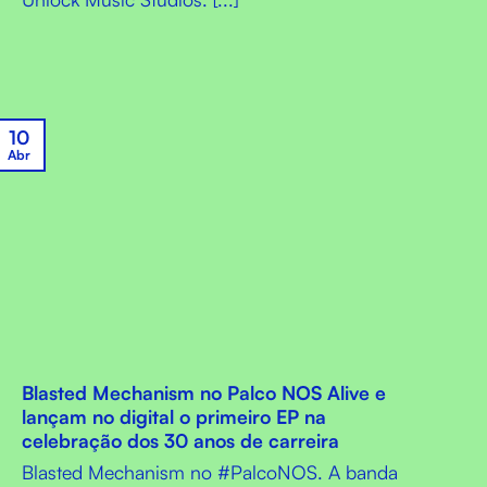
10
Abr
Blasted Mechanism no Palco NOS Alive e
lançam no digital o primeiro EP na
celebração dos 30 anos de carreira
Blasted Mechanism no #PalcoNOS. A banda