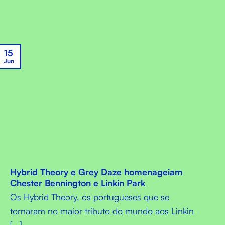
15
Jun
Hybrid Theory e Grey Daze homenageiam
Chester Bennington e Linkin Park
Os Hybrid Theory, os portugueses que se
tornaram no maior tributo do mundo aos Linkin