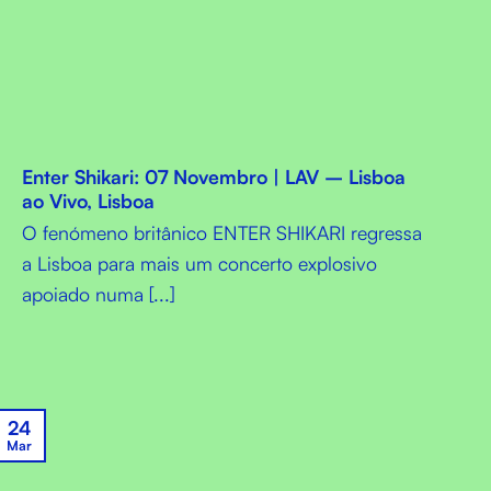
Enter Shikari: 07 Novembro | LAV – Lisboa
ao Vivo, Lisboa
O fenómeno britânico ENTER SHIKARI regressa
a Lisboa para mais um concerto explosivo
apoiado numa [...]
24
Mar