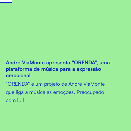
André ViaMonte apresenta “ORENDA”, uma
plataforma de música para a expressão
emocional
"ORENDA" é um projeto de André ViaMonte
que liga a música às emoções. Preocupado
com [...]