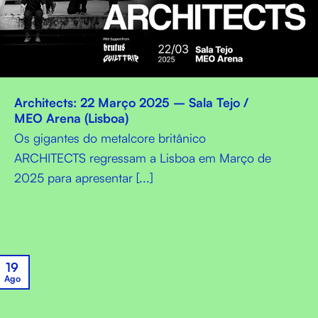
Architects: 22 Março 2025 – Sala Tejo /
MEO Arena (Lisboa)
Os gigantes do metalcore britânico
ARCHITECTS regressam a Lisboa em Março de
2025 para apresentar [...]
19
Ago