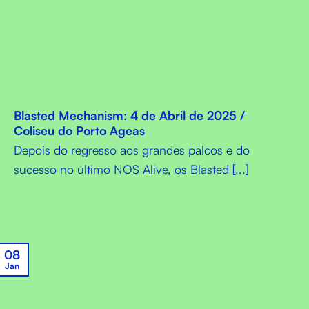
Blasted Mechanism: 4 de Abril de 2025 /
Coliseu do Porto Ageas
Depois do regresso aos grandes palcos e do
sucesso no último NOS Alive, os Blasted [...]
08
Jan