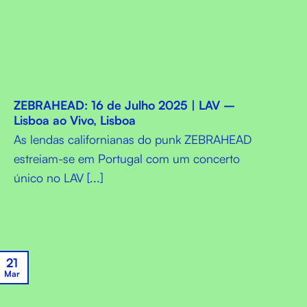
ZEBRAHEAD: 16 de Julho 2025 | LAV –
Lisboa ao Vivo, Lisboa
As lendas californianas do punk ZEBRAHEAD
estreiam-se em Portugal com um concerto
único no LAV [...]
21
Mar