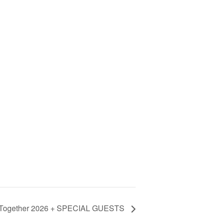
eam Together 2026 + SPECIAL GUESTS