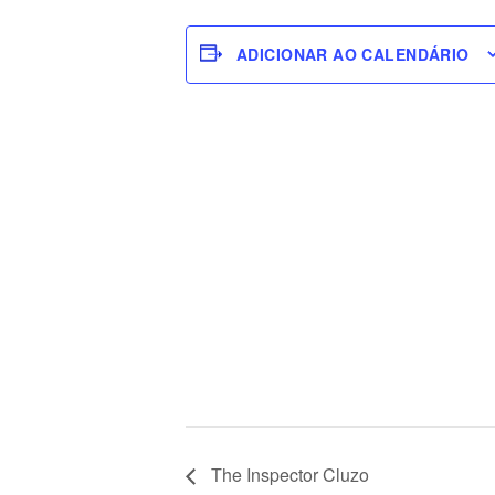
ADICIONAR AO CALENDÁRIO
The Inspector Cluzo