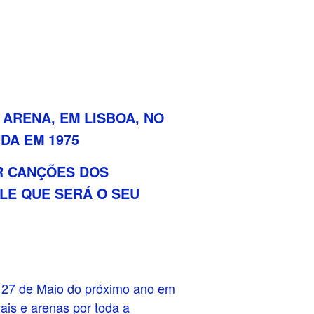
 ARENA, EM LISBOA, NO
DA EM 1975
R CANÇÕES DOS
LE QUE SERÁ O SEU
 27 de Maio do próximo ano em
ais e arenas por toda a