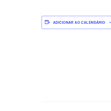
ADICIONAR AO CALENDÁRIO