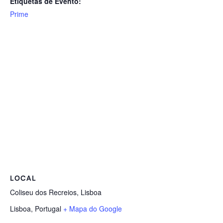
Etiquetas de Evento:
Prime
LOCAL
Coliseu dos Recreios, Lisboa
Lisboa
,
Portugal
+ Mapa do Google