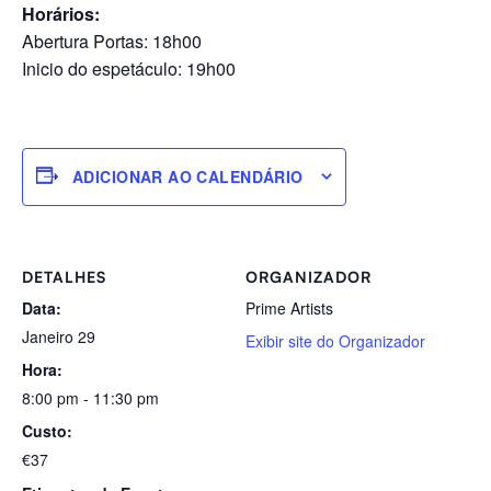
Horários:
Abertura Portas: 18h00
Inicio do espetáculo: 19h00
ADICIONAR AO CALENDÁRIO
DETALHES
ORGANIZADOR
Data:
Prime Artists
Janeiro 29
Exibir site do Organizador
Hora:
8:00 pm - 11:30 pm
Custo:
€37